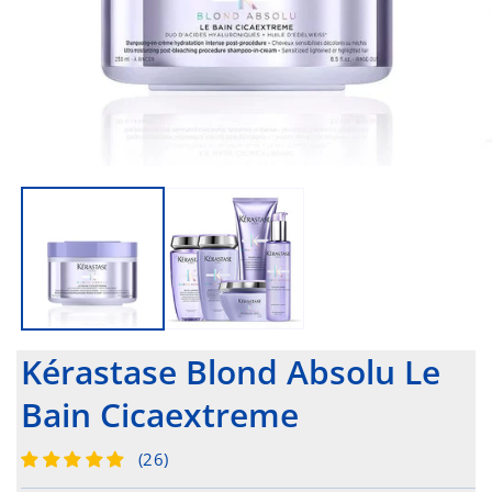
Kérastase Blond Absolu Le
Bain Cicaextreme
(26)