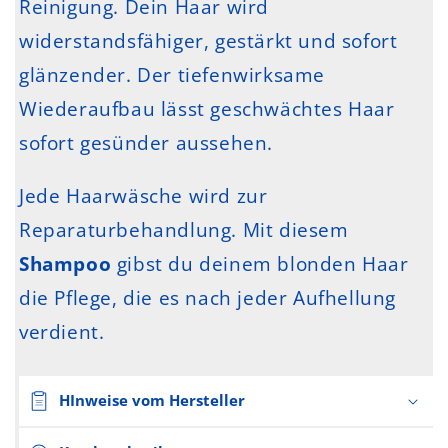
Reinigung. Dein Haar wird
widerstandsfähiger, gestärkt und sofort
glänzender. Der tiefenwirksame
Wiederaufbau lässt geschwächtes Haar
sofort gesünder aussehen.
Jede Haarwäsche wird zur
Reparaturbehandlung. Mit diesem
Shampoo
gibst du deinem blonden Haar
die Pflege, die es nach jeder Aufhellung
verdient.
HInweise vom Hersteller