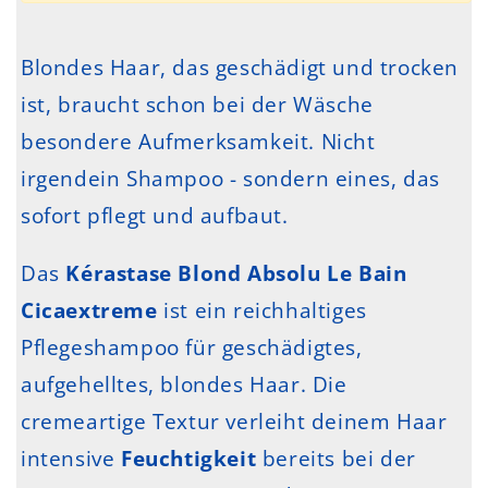
Blondes Haar, das geschädigt und trocken
ist, braucht schon bei der Wäsche
besondere Aufmerksamkeit. Nicht
irgendein Shampoo - sondern eines, das
sofort pflegt und aufbaut.
Das
Kérastase Blond Absolu Le Bain
Cicaextreme
ist ein reichhaltiges
Pflegeshampoo für geschädigtes,
aufgehelltes, blondes Haar. Die
cremeartige Textur verleiht deinem Haar
intensive
Feuchtigkeit
bereits bei der