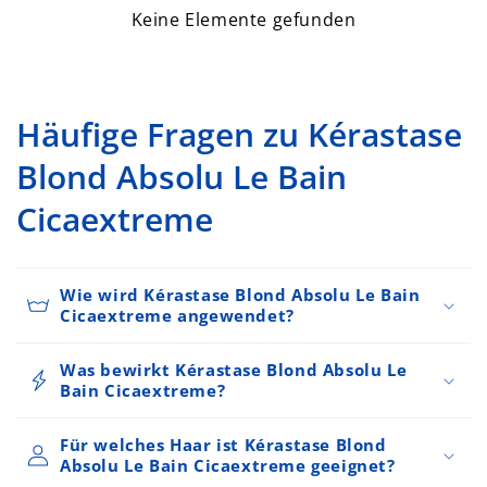
Keine Elemente gefunden
Häufige Fragen zu Kérastase
Blond Absolu Le Bain
Cicaextreme
Wie wird Kérastase Blond Absolu Le Bain
Cicaextreme angewendet?
Was bewirkt Kérastase Blond Absolu Le
Bain Cicaextreme?
Für welches Haar ist Kérastase Blond
Absolu Le Bain Cicaextreme geeignet?