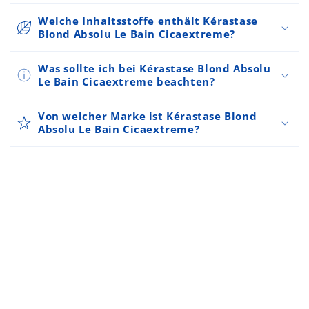
Welche Inhaltsstoffe enthält Kérastase
Blond Absolu Le Bain Cicaextreme?
Was sollte ich bei Kérastase Blond Absolu
Le Bain Cicaextreme beachten?
Von welcher Marke ist Kérastase Blond
Absolu Le Bain Cicaextreme?