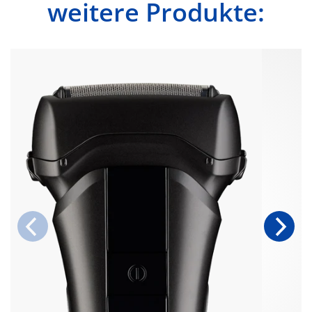
weitere Produkte: