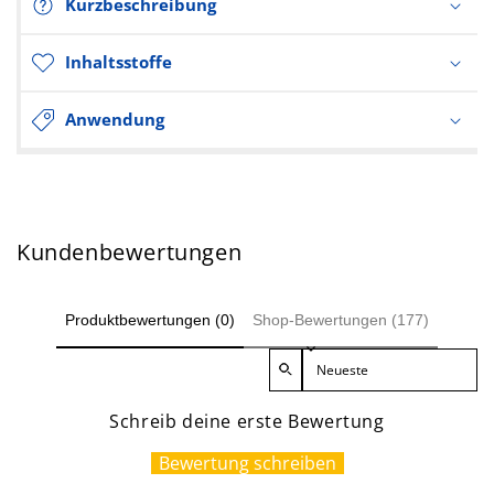
Kurzbeschreibung
Inhaltsstoffe
Anwendung
Kundenbewertungen
Produktbewertungen (0)
Shop-Bewertungen (177)
Sort reviews by
Schreib deine erste Bewertung
Bewertung schreiben